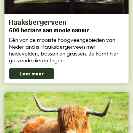
Haaksbergerveen
600 hectare aan mooie natuur
Eén van de mooiste hoogveengebieden van
Nederland is Haaksbergerveen met
heidevelden, bossen en grassen. Je komt hier
grazende dieren tegen.
Lees meer