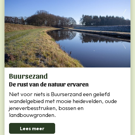
Buursezand
De rust van de natuur ervaren
Niet voor niets is Buurserzand een geliefd
wandelgebied met mooie heidevelden, oude
jeneverbesstruiken, bossen en
landbouwgronden.
Lees meer