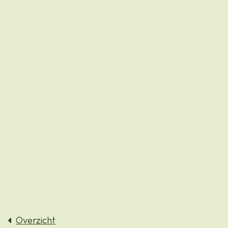
Overzicht