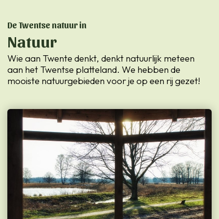
De Twentse natuur in
Natuur
Wie aan Twente denkt, denkt natuurlijk meteen
aan het Twentse platteland. We hebben de
mooiste natuurgebieden voor je op een rij gezet!