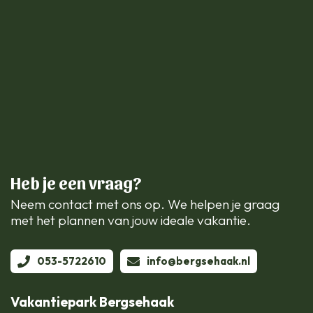
Heb je een vraag?
Neem contact met ons op. We helpen je graag
met het plannen van jouw ideale vakantie.
053-5722610
info@bergsehaak.nl
Vakantiepark Bergsehaak