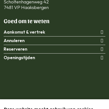
Scholtenhagenweg 42
7481 VP Haaksbergen
Goed om te weten
Aankomst & vertrek
Annuleren
Reserveren
Openingstijden