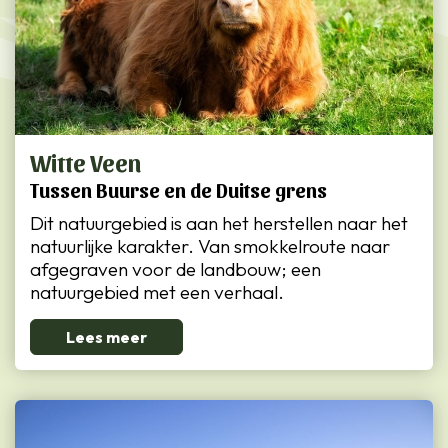
Witte Veen
Tussen Buurse en de Duitse grens
Dit natuurgebied is aan het herstellen naar het
natuurlijke karakter. Van smokkelroute naar
afgegraven voor de landbouw; een
natuurgebied met een verhaal.
Lees meer