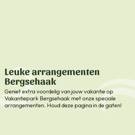
Leuke arrangementen
Bergsehaak
Geniet extra voordelig van jouw vakantie op
Vakantiepark Bergsehaak met onze speciale
arrangementen. Houd deze pagina in de gaten!