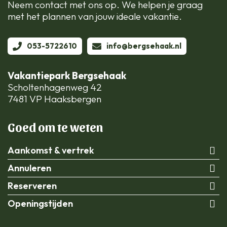
Neem contact met ons op. We helpen je graag
met het plannen van jouw ideale vakantie.
053-5722610
info@bergsehaak.nl
Vakantiepark Bergsehaak
Scholtenhagenweg 42
7481 VP Haaksbergen
Goed om te weten
Aankomst & vertrek
Annuleren
Reserveren
Openingstijden