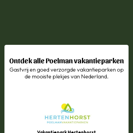
Ontdek alle Poelman vakantieparken
Gastvrij en goed verzorgde vakantieparken op
de mooiste plekjes van Nederland.
Vakantiepark Hertenhorst