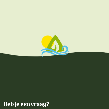
Heb je een vraag?